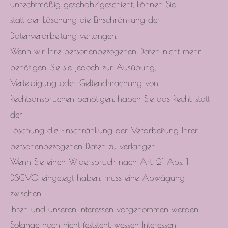
unrechtmäßig geschah/geschieht, können Sie
statt der Löschung die Einschränkung der
Datenverarbeitung verlangen.
Wenn wir Ihre personenbezogenen Daten nicht mehr
benötigen, Sie sie jedoch zur Ausübung,
Verteidigung oder Geltendmachung von
Rechtsansprüchen benötigen, haben Sie das Recht, statt
der
Löschung die Einschränkung der Verarbeitung Ihrer
personenbezogenen Daten zu verlangen.
Wenn Sie einen Widerspruch nach Art. 21 Abs. 1
DSGVO eingelegt haben, muss eine Abwägung
zwischen
Ihren und unseren Interessen vorgenommen werden.
Solange noch nicht feststeht, wessen Interessen