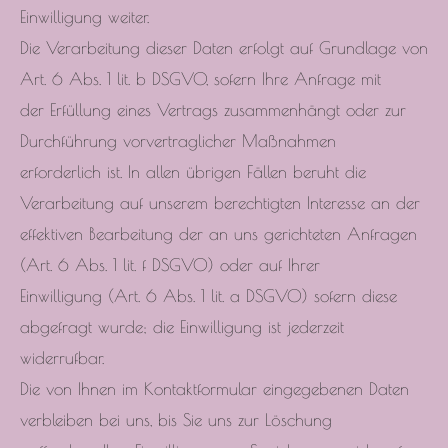
Einwilligung weiter.
Die Verarbeitung dieser Daten erfolgt auf Grundlage von
Art. 6 Abs. 1 lit. b DSGVO, sofern Ihre Anfrage mit
der Erfüllung eines Vertrags zusammenhängt oder zur
Durchführung vorvertraglicher Maßnahmen
erforderlich ist. In allen übrigen Fällen beruht die
Verarbeitung auf unserem berechtigten Interesse an der
effektiven Bearbeitung der an uns gerichteten Anfragen
(Art. 6 Abs. 1 lit. f DSGVO) oder auf Ihrer
Einwilligung (Art. 6 Abs. 1 lit. a DSGVO) sofern diese
abgefragt wurde; die Einwilligung ist jederzeit
widerrufbar.
Die von Ihnen im Kontaktformular eingegebenen Daten
verbleiben bei uns, bis Sie uns zur Löschung