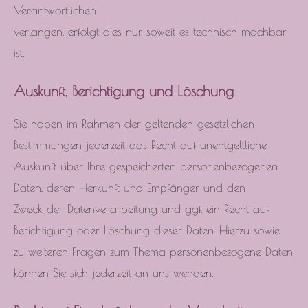
Verantwortlichen
verlangen, erfolgt dies nur, soweit es technisch machbar
ist.
Auskunft, Berichtigung und Löschung
Sie haben im Rahmen der geltenden gesetzlichen
Bestimmungen jederzeit das Recht auf unentgeltliche
Auskunft über Ihre gespeicherten personenbezogenen
Daten, deren Herkunft und Empfänger und den
Zweck der Datenverarbeitung und ggf. ein Recht auf
Berichtigung oder Löschung dieser Daten. Hierzu sowie
zu weiteren Fragen zum Thema personenbezogene Daten
können Sie sich jederzeit an uns wenden.