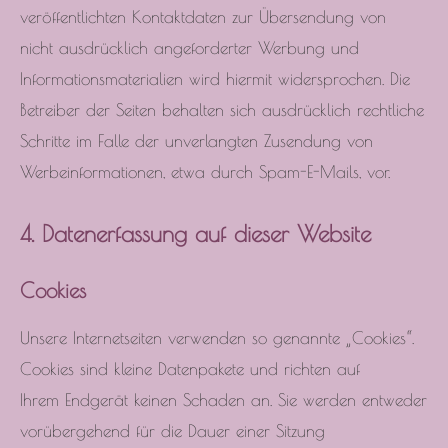
veröffentlichten Kontaktdaten zur Übersendung von
nicht ausdrücklich angeforderter Werbung und
Informationsmaterialien wird hiermit widersprochen. Die
Betreiber der Seiten behalten sich ausdrücklich rechtliche
Schritte im Falle der unverlangten Zusendung von
Werbeinformationen, etwa durch Spam-E-Mails, vor.
4. Datenerfassung auf dieser Website
Cookies
Unsere Internetseiten verwenden so genannte „Cookies“.
Cookies sind kleine Datenpakete und richten auf
Ihrem Endgerät keinen Schaden an. Sie werden entweder
vorübergehend für die Dauer einer Sitzung