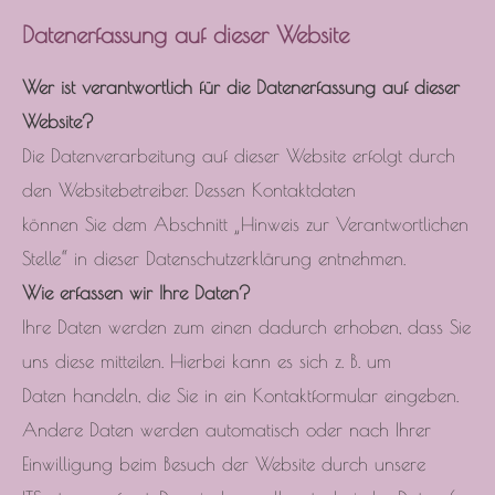
Datenerfassung auf dieser Website
Wer ist verantwortlich für die Datenerfassung auf dieser
Website?
Die Datenverarbeitung auf dieser Website erfolgt durch
den Websitebetreiber. Dessen Kontaktdaten
können Sie dem Abschnitt „Hinweis zur Verantwortlichen
Stelle“ in dieser Datenschutzerklärung entnehmen.
Wie erfassen wir Ihre Daten?
Ihre Daten werden zum einen dadurch erhoben, dass Sie
uns diese mitteilen. Hierbei kann es sich z. B. um
Daten handeln, die Sie in ein Kontaktformular eingeben.
Andere Daten werden automatisch oder nach Ihrer
Einwilligung beim Besuch der Website durch unsere