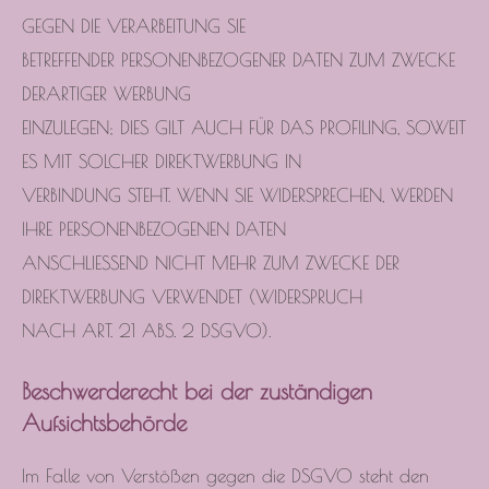
GEGEN DIE VERARBEITUNG SIE
BETREFFENDER PERSONENBEZOGENER DATEN ZUM ZWECKE
DERARTIGER WERBUNG
EINZULEGEN; DIES GILT AUCH FÜR DAS PROFILING, SOWEIT
ES MIT SOLCHER DIREKTWERBUNG IN
VERBINDUNG STEHT. WENN SIE WIDERSPRECHEN, WERDEN
IHRE PERSONENBEZOGENEN DATEN
ANSCHLIESSEND NICHT MEHR ZUM ZWECKE DER
DIREKTWERBUNG VERWENDET (WIDERSPRUCH
NACH ART. 21 ABS. 2 DSGVO).
Beschwerderecht bei der zuständigen
Aufsichtsbehörde
Im Falle von Verstößen gegen die DSGVO steht den