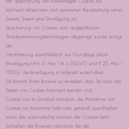
der Speicherung von notwendigen Cookies zur
technisch fehlerfreien und optimierten Bereitstellung seiner
Dienste. Sofern eine Einwilligung zur
Speicherung von Cookies und vergleichbaren
Wiedererkennungstechnologien abgefragt wurde, erfolgt
die
Verarbeitung ausschließlich auf Grundlage dieser
Einwilligung (Art. 6 Abs. 1 lit. a DSGVO und § 25 Abs. 1
TTDSG); die Einwilligung ist jederzeit widerrufbar.
Sie können Ihren Browser so einstellen, dass Sie über das
Setzen von Cookies informiert werden und
Cookies nur im Einzelfall erlauben, die Annahme von
Cookies für bestimmte Fälle oder generell ausschließen
sowie das automatische Löschen der Cookies beim
Schließen des Browsers aktivieren. Bei der