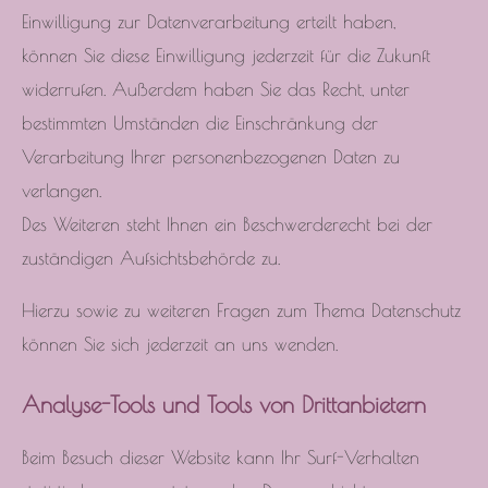
Einwilligung zur Datenverarbeitung erteilt haben,
können Sie diese Einwilligung jederzeit für die Zukunft
widerrufen. Außerdem haben Sie das Recht, unter
bestimmten Umständen die Einschränkung der
Verarbeitung Ihrer personenbezogenen Daten zu
verlangen.
Des Weiteren steht Ihnen ein Beschwerderecht bei der
zuständigen Aufsichtsbehörde zu.
Hierzu sowie zu weiteren Fragen zum Thema Datenschutz
können Sie sich jederzeit an uns wenden.
Analyse-Tools und Tools von Drittanbietern
Beim Besuch dieser Website kann Ihr Surf-Verhalten