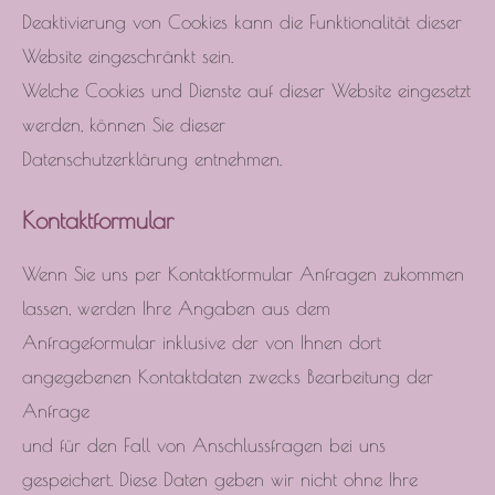
Deaktivierung von Cookies kann die Funktionalität dieser
Website eingeschränkt sein.
Welche Cookies und Dienste auf dieser Website eingesetzt
werden, können Sie dieser
Datenschutzerklärung entnehmen.
Kontaktformular
Wenn Sie uns per Kontaktformular Anfragen zukommen
lassen, werden Ihre Angaben aus dem
Anfrageformular inklusive der von Ihnen dort
angegebenen Kontaktdaten zwecks Bearbeitung der
Anfrage
und für den Fall von Anschlussfragen bei uns
gespeichert. Diese Daten geben wir nicht ohne Ihre