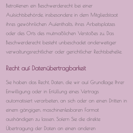
Betroffenen ein Beschwerderecht bei einer
Aufsichtsbehörde, insbesondere in dem Mitgliedstaat
ihres gewöhnlichen Aufenthalts, ihres Arbeitsplatzes
oder des Orts des mutmaßlichen Verstoßes zu. Das
Beschwerderecht besteht unbeschadet anderweitiger
verwaltungsrechtlicher oder gerichtlicher Rechtsbehelfe.
Recht auf Datenübertragbarkeit
Sie haben das Recht, Daten, die wir auf Grundlage Ihrer
Einwilligung oder in Erfüllung eines Vertrags
automatisiert verarbeiten, an sich oder an einen Dritten in
einem gängigen, maschinenlesbaren Format
aushändigen zu lassen. Sofern Sie die direkte
Übertragung der Daten an einen anderen