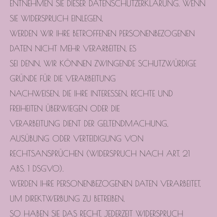
ENTNEHMEN SIE DIESER DATENSCHUTZERKLÄRUNG. WENN
SIE WIDERSPRUCH EINLEGEN,
WERDEN WIR IHRE BETROFFENEN PERSONENBEZOGENEN
DATEN NICHT MEHR VERARBEITEN, ES
SEI DENN, WIR KÖNNEN ZWINGENDE SCHUTZWÜRDIGE
GRÜNDE FÜR DIE VERARBEITUNG
NACHWEISEN, DIE IHRE INTERESSEN, RECHTE UND
FREIHEITEN ÜBERWIEGEN ODER DIE
VERARBEITUNG DIENT DER GELTENDMACHUNG,
AUSÜBUNG ODER VERTEIDIGUNG VON
RECHTSANSPRÜCHEN (WIDERSPRUCH NACH ART. 21
ABS. 1 DSGVO).
WERDEN IHRE PERSONENBEZOGENEN DATEN VERARBEITET,
UM DIREKTWERBUNG ZU BETREIBEN,
SO HABEN SIE DAS RECHT, JEDERZEIT WIDERSPRUCH