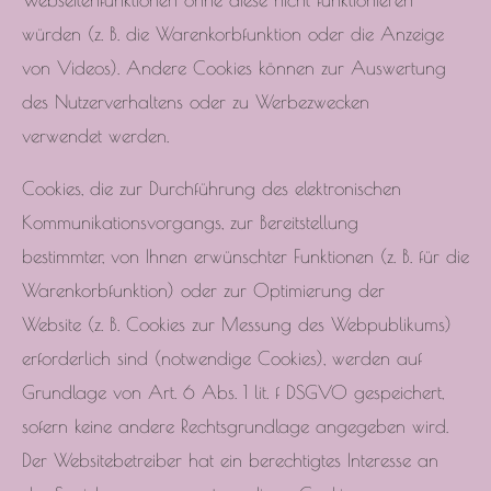
würden (z. B. die Warenkorbfunktion oder die Anzeige
von Videos). Andere Cookies können zur Auswertung
des Nutzerverhaltens oder zu Werbezwecken
verwendet werden.
Cookies, die zur Durchführung des elektronischen
Kommunikationsvorgangs, zur Bereitstellung
bestimmter, von Ihnen erwünschter Funktionen (z. B. für die
Warenkorbfunktion) oder zur Optimierung der
Website (z. B. Cookies zur Messung des Webpublikums)
erforderlich sind (notwendige Cookies), werden auf
Grundlage von Art. 6 Abs. 1 lit. f DSGVO gespeichert,
sofern keine andere Rechtsgrundlage angegeben wird.
Der Websitebetreiber hat ein berechtigtes Interesse an