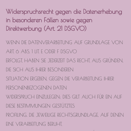
Widerspruchsrecht gegen die Datenerhebung
in besonderen Fällen sowie gegen
Direktwerbung (Art. 21 DSGVO)
WENN DIE DATENVERARBEITUNG AUF GRUNDLAGE VON
ART. 6 ABS. 1 LIT. E ODER F DSGVO
ERFOLGT, HABEN SIE JEDERZEIT DAS RECHT, AUS GRÜNDEN,
DIE SICH AUS IHRER BESONDEREN
SITUATION ERGEBEN, GEGEN DIE VERARBEITUNG IHRER
PERSONENBEZOGENEN DATEN
WIDERSPRUCH EINZULEGEN; DIES GILT AUCH FÜR EIN AUF
DIESE BESTIMMUNGEN GESTÜTZTES
PROFILING. DIE JEWEILIGE RECHTSGRUNDLAGE, AUF DENEN
EINE VERARBEITUNG BERUHT,