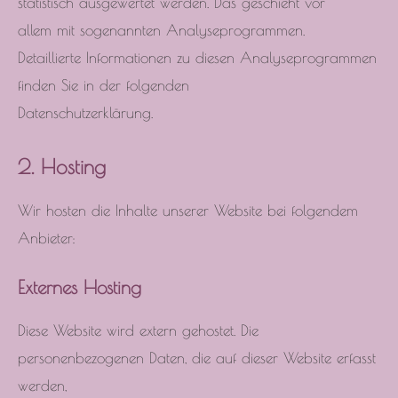
statistisch ausgewertet werden. Das geschieht vor
allem mit sogenannten Analyseprogrammen.
Detaillierte Informationen zu diesen Analyseprogrammen
finden Sie in der folgenden
Datenschutzerklärung.
2. Hosting
Wir hosten die Inhalte unserer Website bei folgendem
Anbieter:
Externes Hosting
Diese Website wird extern gehostet. Die
personenbezogenen Daten, die auf dieser Website erfasst
werden,