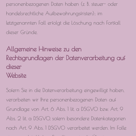
personenbezogenen Daten haben (z. B. steuer- oder
handelsrechtliche Aufbewahrungsfristen); im
letztgenannten Fall erfolgt die Löschung nach Fortfall
dieser Gründe.
Allgemeine Hinweise zu den
Rechtsgrundlagen der Datenverarbeitung auf
dieser
Website
Sofern Sie in die Datenverarbeitung eingewilligt haben,
verarbeiten wir Ihre personenbezogenen Daten auf
Grundlage von Art. 6 Abs. 1 lit. a DSGVO bzw. Art. 9
Abs. 2 lit. a DSGVO, sofern besondere Datenkategorien
nach Art. 9 Abs. 1 DSGVO verarbeitet werden. Im Falle