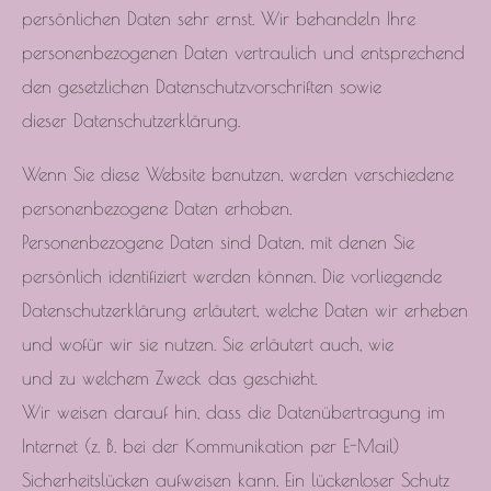
persönlichen Daten sehr ernst. Wir behandeln Ihre
personenbezogenen Daten vertraulich und entsprechend
den gesetzlichen Datenschutzvorschriften sowie
dieser Datenschutzerklärung.
Wenn Sie diese Website benutzen, werden verschiedene
personenbezogene Daten erhoben.
Personenbezogene Daten sind Daten, mit denen Sie
persönlich identifiziert werden können. Die vorliegende
Datenschutzerklärung erläutert, welche Daten wir erheben
und wofür wir sie nutzen. Sie erläutert auch, wie
und zu welchem Zweck das geschieht.
Wir weisen darauf hin, dass die Datenübertragung im
Internet (z. B. bei der Kommunikation per E-Mail)
Sicherheitslücken aufweisen kann. Ein lückenloser Schutz