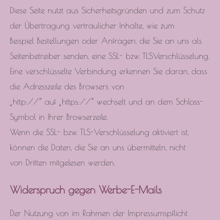
Diese Seite nutzt aus Sicherheitsgründen und zum Schutz
der Übertragung vertraulicher Inhalte, wie zum
Beispiel Bestellungen oder Anfragen, die Sie an uns als
Seitenbetreiber senden, eine SSL- bzw. TLSVerschlüsselung.
Eine verschlüsselte Verbindung erkennen Sie daran, dass
die Adresszeile des Browsers von
„http://“ auf „https://“ wechselt und an dem Schloss-
Symbol in Ihrer Browserzeile.
Wenn die SSL- bzw. TLS-Verschlüsselung aktiviert ist,
können die Daten, die Sie an uns übermitteln, nicht
von Dritten mitgelesen werden.
Widerspruch gegen Werbe-E-Mails
Der Nutzung von im Rahmen der Impressumspflicht