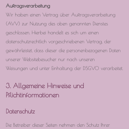
Auftragsverarbeitung
Wir haben einen Vertrag über Auftragsverarbeitung
(AVV) zur Nutzung des oben genannten Dienstes
geschlossen. Hierbei handelt es sich um einen
datenschutzrechtlich vorgeschriebenen Vertrag, der
gewährleistet, dass dieser die personenbezogenen Daten
unserer Websitebesucher nur nach unseren
Weisungen und unter Einhaltung der DSGVO verarbeitet.
3. Allgemeine Hinweise und
Pflichtinformationen
Datenschutz
Die Betreiber dieser Seiten nehmen den Schutz Ihrer