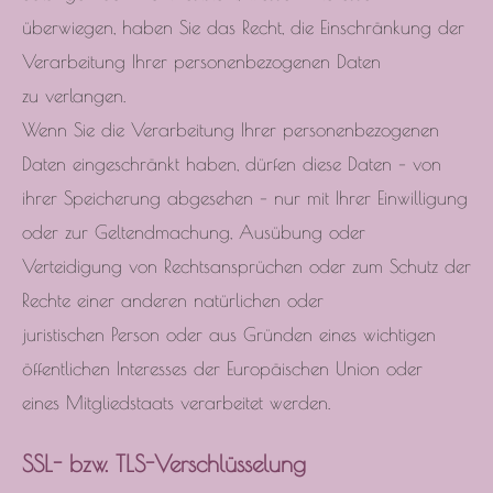
überwiegen, haben Sie das Recht, die Einschränkung der
Verarbeitung Ihrer personenbezogenen Daten
zu verlangen.
Wenn Sie die Verarbeitung Ihrer personenbezogenen
Daten eingeschränkt haben, dürfen diese Daten – von
ihrer Speicherung abgesehen – nur mit Ihrer Einwilligung
oder zur Geltendmachung, Ausübung oder
Verteidigung von Rechtsansprüchen oder zum Schutz der
Rechte einer anderen natürlichen oder
juristischen Person oder aus Gründen eines wichtigen
öffentlichen Interesses der Europäischen Union oder
eines Mitgliedstaats verarbeitet werden.
SSL- bzw. TLS-Verschlüsselung