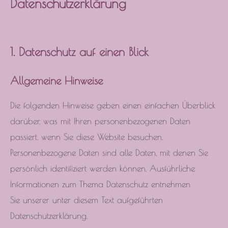
Datenschutzerklärung
1. Datenschutz auf einen Blick
Allgemeine Hinweise
Die folgenden Hinweise geben einen einfachen Überblick
darüber, was mit Ihren personenbezogenen Daten
passiert, wenn Sie diese Website besuchen.
Personenbezogene Daten sind alle Daten, mit denen Sie
persönlich identifiziert werden können. Ausführliche
Informationen zum Thema Datenschutz entnehmen
Sie unserer unter diesem Text aufgeführten
Datenschutzerklärung.