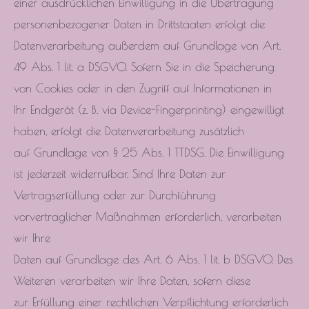
einer ausdrücklichen Einwilligung in die Übertragung
personenbezogener Daten in Drittstaaten erfolgt die
Datenverarbeitung außerdem auf Grundlage von Art.
49 Abs. 1 lit. a DSGVO. Sofern Sie in die Speicherung
von Cookies oder in den Zugriff auf Informationen in
Ihr Endgerät (z. B. via Device-Fingerprinting) eingewilligt
haben, erfolgt die Datenverarbeitung zusätzlich
auf Grundlage von § 25 Abs. 1 TTDSG. Die Einwilligung
ist jederzeit widerrufbar. Sind Ihre Daten zur
Vertragserfüllung oder zur Durchführung
vorvertraglicher Maßnahmen erforderlich, verarbeiten
wir Ihre
Daten auf Grundlage des Art. 6 Abs. 1 lit. b DSGVO. Des
Weiteren verarbeiten wir Ihre Daten, sofern diese
zur Erfüllung einer rechtlichen Verpflichtung erforderlich