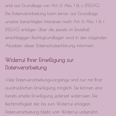
sind auf Grundlage von Art. 6 Abs. 1 lit. c DSGVO.
Die Datenverarbeitung kann ferner auf Grundlage
unseres berechtigten Interesses nach Art. 6 Abs. 1 lit. f
DSGVO erfolgen. Über die jeweils im Einzelfall
einschlägigen Rechtsgrundlagen wird in den folgenden
Absätzen dieser Datenschutzerklärung informiert.
Widerruf Ihrer Einwilligung zur
Datenverarbeitung
Viele Datenverarbeitungsvorgänge sind nur mit Ihrer
ausdrücklichen Einwilligung möglich. Sie können eine
bereits erteilte Einwilligung jederzeit widerrufen. Die
Rechtmäßigkeit der bis zum Widerruf erfolgten
Datenverarbeitung bleibt vom Widerruf unberührt.