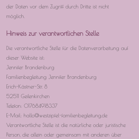
der Daten vor dem Zugriff durch Dritte ist nicht
möglich.
Hinweis zur verantwortlichen Stelle
Die verantwortliche Stelle für die Datenverarbeitung auf
dieser Website ist:
Jennifer Brandenburg
Familienbegleitung Jennifer Brandenburg
Erich-Kästner-Str. 8
52511 Geilenkirchen
Telefon: 017684918337
E-Mail: hallo@westzipfel-familienbegleitung.de
Verantwortliche Stelle ist die natürliche oder juristische
Person, die allein oder gemeinsam mit anderen über