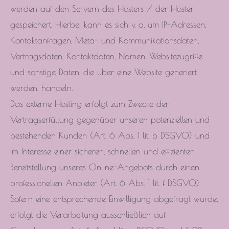
werden auf den Servern des Hosters / der Hoster
gespeichert. Hierbei kann es sich v. a. um IP-Adressen,
Kontaktanfragen, Meta- und Kommunikationsdaten,
Vertragsdaten, Kontaktdaten, Namen, Websitezugriffe
und sonstige Daten, die über eine Website generiert
werden, handeln.
Das externe Hosting erfolgt zum Zwecke der
Vertragserfüllung gegenüber unseren potenziellen und
bestehenden Kunden (Art. 6 Abs. 1 lit. b DSGVO) und
im Interesse einer sicheren, schnellen und effizienten
Bereitstellung unseres Online-Angebots durch einen
professionellen Anbieter (Art. 6 Abs. 1 lit. f DSGVO).
Sofern eine entsprechende Einwilligung abgefragt wurde,
erfolgt die Verarbeitung ausschließlich auf