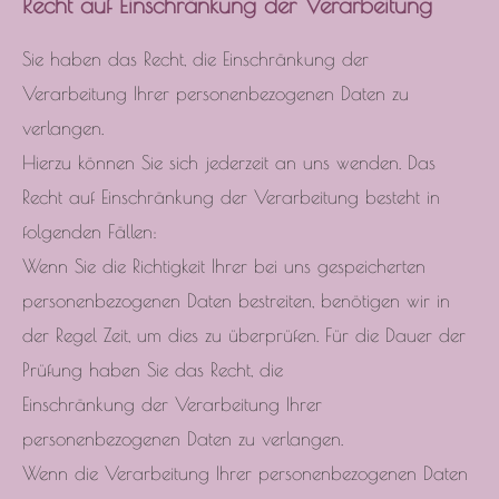
Recht auf Einschränkung der Verarbeitung
Sie haben das Recht, die Einschränkung der
Verarbeitung Ihrer personenbezogenen Daten zu
verlangen.
Hierzu können Sie sich jederzeit an uns wenden. Das
Recht auf Einschränkung der Verarbeitung besteht in
folgenden Fällen:
Wenn Sie die Richtigkeit Ihrer bei uns gespeicherten
personenbezogenen Daten bestreiten, benötigen wir in
der Regel Zeit, um dies zu überprüfen. Für die Dauer der
Prüfung haben Sie das Recht, die
Einschränkung der Verarbeitung Ihrer
personenbezogenen Daten zu verlangen.
Wenn die Verarbeitung Ihrer personenbezogenen Daten