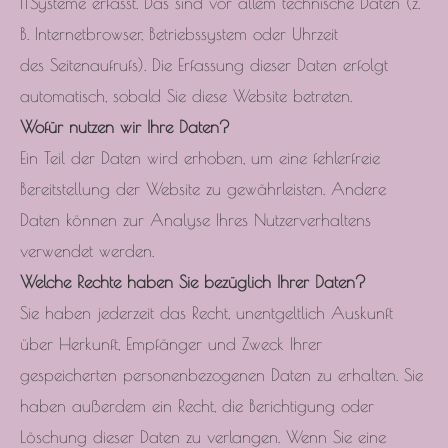
ITSysteme erfasst. Das sind vor allem technische Daten (z.
B. Internetbrowser, Betriebssystem oder Uhrzeit
des Seitenaufrufs). Die Erfassung dieser Daten erfolgt
automatisch, sobald Sie diese Website betreten.
Wofür nutzen wir Ihre Daten?
Ein Teil der Daten wird erhoben, um eine fehlerfreie
Bereitstellung der Website zu gewährleisten. Andere
Daten können zur Analyse Ihres Nutzerverhaltens
verwendet werden.
Welche Rechte haben Sie bezüglich Ihrer Daten?
Sie haben jederzeit das Recht, unentgeltlich Auskunft
über Herkunft, Empfänger und Zweck Ihrer
gespeicherten personenbezogenen Daten zu erhalten. Sie
haben außerdem ein Recht, die Berichtigung oder
Löschung dieser Daten zu verlangen. Wenn Sie eine