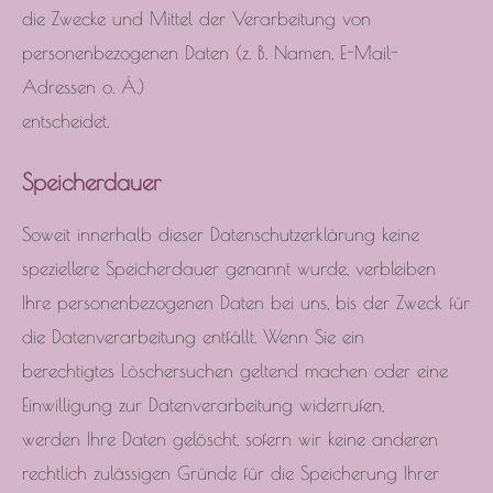
die Zwecke und Mittel der Verarbeitung von
personenbezogenen Daten (z. B. Namen, E-Mail-
Adressen o. Ä.)
entscheidet.
Speicherdauer
Soweit innerhalb dieser Datenschutzerklärung keine
speziellere Speicherdauer genannt wurde, verbleiben
Ihre personenbezogenen Daten bei uns, bis der Zweck für
die Datenverarbeitung entfällt. Wenn Sie ein
berechtigtes Löschersuchen geltend machen oder eine
Einwilligung zur Datenverarbeitung widerrufen,
werden Ihre Daten gelöscht, sofern wir keine anderen
rechtlich zulässigen Gründe für die Speicherung Ihrer