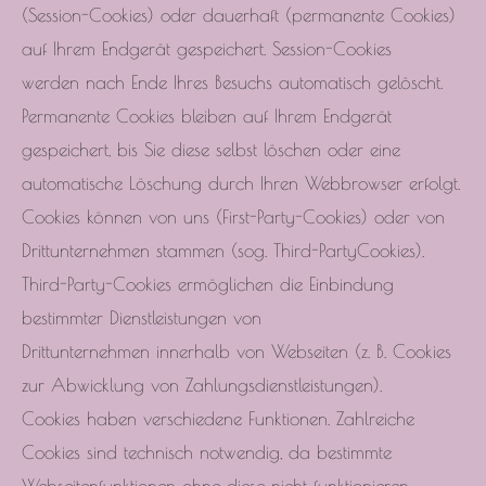
(Session-Cookies) oder dauerhaft (permanente Cookies)
auf Ihrem Endgerät gespeichert. Session-Cookies
werden nach Ende Ihres Besuchs automatisch gelöscht.
Permanente Cookies bleiben auf Ihrem Endgerät
gespeichert, bis Sie diese selbst löschen oder eine
automatische Löschung durch Ihren Webbrowser erfolgt.
Cookies können von uns (First-Party-Cookies) oder von
Drittunternehmen stammen (sog. Third-PartyCookies).
Third-Party-Cookies ermöglichen die Einbindung
bestimmter Dienstleistungen von
Drittunternehmen innerhalb von Webseiten (z. B. Cookies
zur Abwicklung von Zahlungsdienstleistungen).
Cookies haben verschiedene Funktionen. Zahlreiche
Cookies sind technisch notwendig, da bestimmte
Webseitenfunktionen ohne diese nicht funktionieren