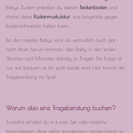
Babys. Zudem entlastest du deinen
Beckenboden
und
stärkst deine
Rückenmuskulatur
, was langfristig gegen
Rückenschmerzen helfen kann.
Bei den meisten Babys wirst du vermutlich auch gar
nicht drum herum kommen, dein Baby in den ersten
Wochen und Monaten ständig zu Tragen. Die Frage ist
nur, wie bequem es für euch beide wird. Hier kommt die
Trageberatung ins Spiel.
Warum also eine Trageberatung buchen?
Zunächst erhältst du in kurzer Zeit viele nützliche
Informationen ohne selbst stundenlang recherchieren zu