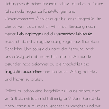
Lieblingsschuh deiner Freundin schnell drücken, zu Blasen
führen oder sogar zu Fehlstellungen und
Rückenschmerzen. Ähnliches gilt bei einer Tragehilfe. Um
dies zu vermeiden, suchen wir in der Beratung nach
deiner
Lieblingstrage
und du
vermeidest
Fehlkäufe
,
wodurch sich die Trageberatung sogar aus finanzieller
Sicht lohnt. Und solltest du nach der Beratung noch
unschlüssig sein, ob du wirklich deinen Allrounder
gefunden hast, bekommst du die Möglichkeit die
Tragehilfe auszuleihen
und in deinem Alltag auf Herz
und Nieren zu prüfen.
Solltest du schon eine Tragehilfe zu Hause haben, aber
es fühlt sich einfach nicht stimmig an? Dann kannst du
einen Termin zum Tragehilfencheck ausmachen und wir