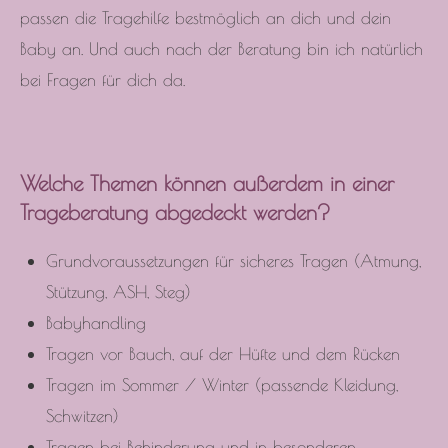
passen die Tragehilfe bestmöglich an dich und dein
Baby an. Und auch nach der Beratung bin ich natürlich
bei Fragen für dich da.
Welche Themen können außerdem in einer
Trageberatung abgedeckt werden?
Grundvoraussetzungen für sicheres Tragen (Atmung,
Stützung, ASH, Steg)
Babyhandling
Tragen vor Bauch, auf der Hüfte und dem Rücken
Tragen im Sommer / Winter (passende Kleidung,
Schwitzen)
Tragen bei Behinderung und in besonderen