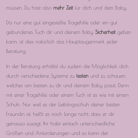
müssen. Du hast also
mehr Zeit
für dich und dein Baby.
Da nur eine gut eingestellte Tragehilfe oder ein gut
gebundenes Tuch dir und deinem Baby
Sicherheit
geben
kann, ist dies natürlich das Hauptaugenmerk jeder
Beratung.
In der Beratung erhältst du zudem die Möglichkeit, dich
durch verschiedene Systeme zu
testen
und zu schauen,
welches am besten zu dir und deinem Baby passt. Denn
mit einer Tragehilfe oder einem Tuch ist es wie mit einem
Schuh: Nur weil es der Lieblingsschuh deiner besten
Freundin ist, heißt es noch lange nicht, dass er dir
genauso zusagt. Ihr habt einfach unterschiedliche
Größen und Anforderungen und so kann der