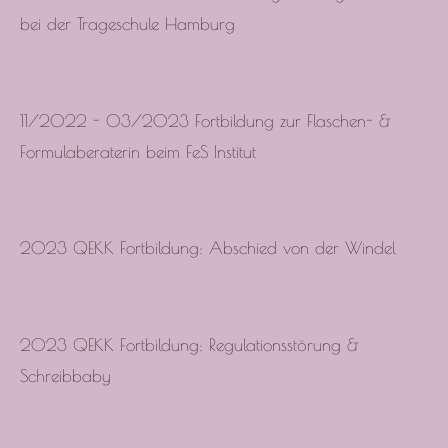
bei der Trageschule Hamburg
11/2022 - 03/2023 Fortbildung zur Flaschen- &
Formulaberaterin beim FeS Institut
2023 QEKK Fortbildung: Abschied von der Windel
2023 QEKK Fortbildung: Regulationsstörung &
Schreibbaby